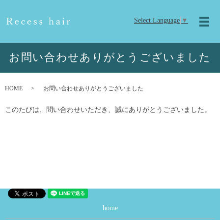
Select Language
▼
メ
お問い合わせありがとうございました
HOME
お問い合わせありがとうございました
このたびは、問い合わせいただき、誠にありがとうございました。
home