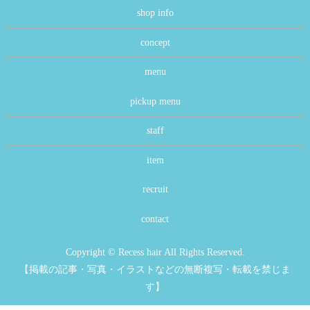
shop info
concept
menu
pickup menu
staff
item
recruit
contact
Copyright © Recess hair All Rights Reserved.
【掲載の記事・写真・イラストなどの無断複写・転載を禁じま
す】