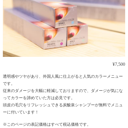
¥7,500
透明感やツヤがあり、外国人風に仕上がると人気のカラーメニュー
です。
従来のダメージを大幅に軽減しておりますので、ダメージが気にな
ってカラーを諦めていた方は必見です。
頭皮の毛穴をリフレッシュできる炭酸泉シャンプーが無料でメニュ
ーに付いています！
※このページの表記価格はすべて税込価格です。