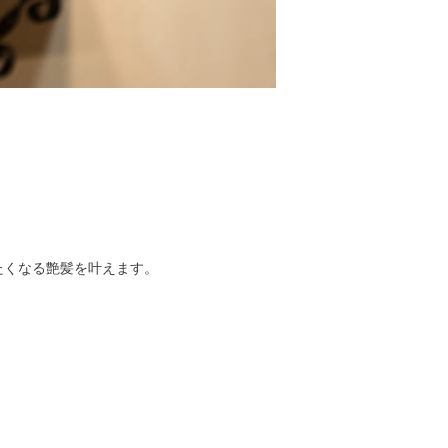
たくなる艶髪を叶えます。