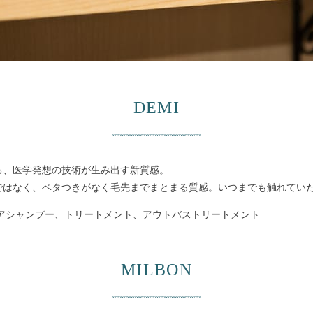
DEMI
る、医学発想の技術が生み出す新質感。
ではなく、ベタつきがなく毛先までまとまる質感。いつまでも触れてい
アシャンプー、トリートメント、アウトバストリートメント
MILBON