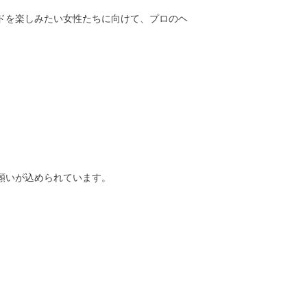
ドを楽しみたい女性たちに向けて、プロのヘ
願いが込められています。